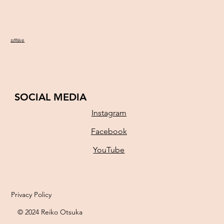
お問合せ
SOCIAL MEDIA
Instagram
Facebook
YouTube
Privacy Policy
© 2024 Reiko Otsuka