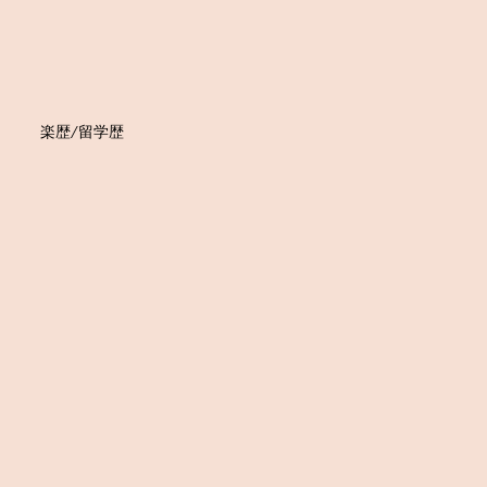
楽歴/留学歴