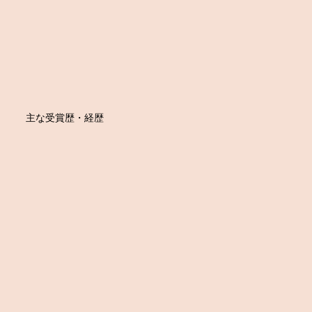
主な受賞歴・経歴