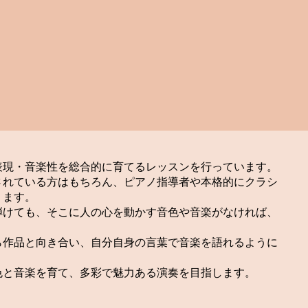
表現・音楽性を総合的に育てるレッスンを行っています。
されている方はもちろん、ピアノ指導者や本格的にクラシ
ります。
弾けても、そこに人の心を動かす音色や音楽がなければ、
ら作品と向き合い、自分自身の言葉で音楽を語れるように
色と音楽を育て、多彩で魅力ある演奏を目指します。