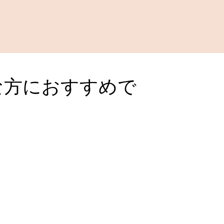
な方におすすめで