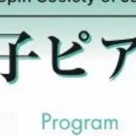
合わせてレッスン内容をカスタマイズします。音高音大受験やコン
ル対策など、目的に応じた具体的なプランを提案してくれます。 コ
ュニケーション能力の高さ ...