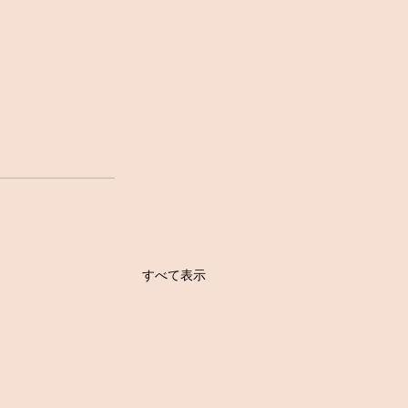
すべて表示