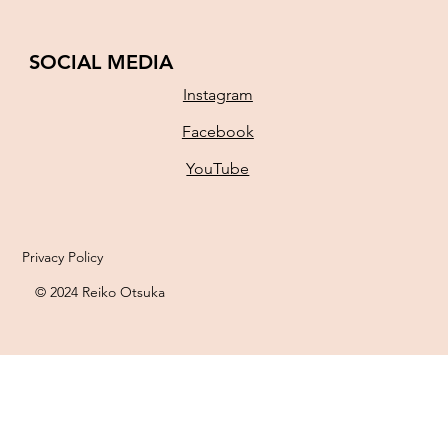
SOCIAL MEDIA
Instagram
Facebook
YouTube
Privacy Policy
© 2024 Reiko Otsuka