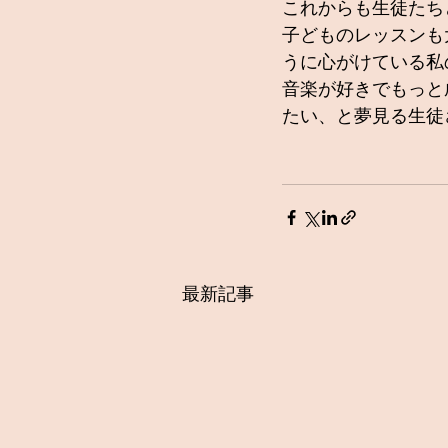
これからも生徒たち
子どものレッスンも
うに心がけている私
音楽が好きでもっと
たい、と夢見る生徒
最新記事