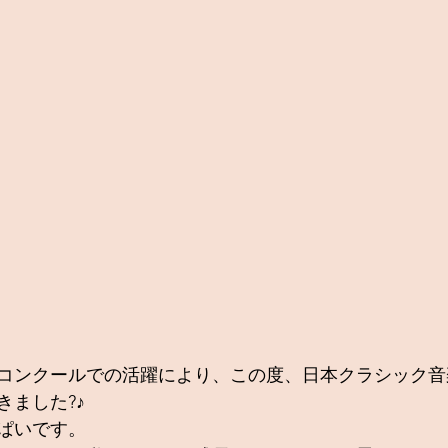
コンクールでの活躍により、この度、日本クラシック音
きました?♪
ぱいです。