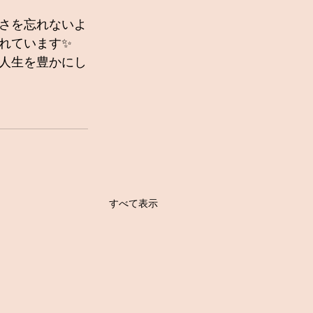
さを忘れないよ
れています✨
人生を豊かにし
すべて表示