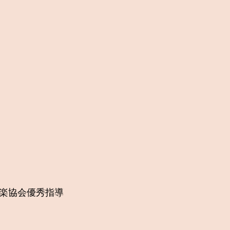
楽協会優秀指導