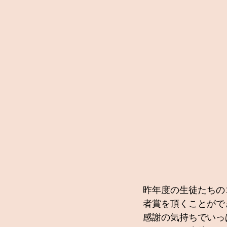
昨年度の生徒たちの
者賞を頂くことがで
感謝の気持ちでいっ