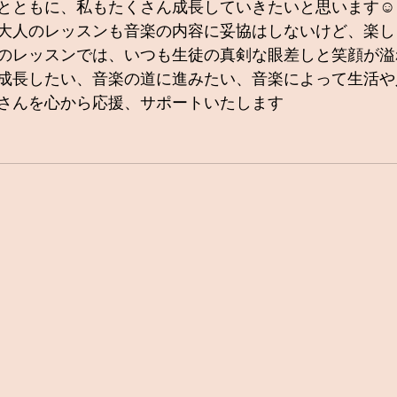
とともに、私もたくさん成長していきたいと思います☺️
大人のレッスンも音楽の内容に妥協はしないけど、楽し
のレッスンでは、いつも生徒の真剣な眼差しと笑顔が溢
成長したい、音楽の道に進みたい、音楽によって生活や
さんを心から応援、サポートいたします