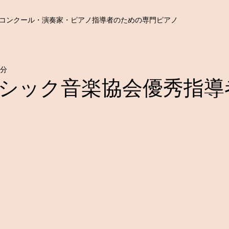
コンクール・演奏家・ピアノ指導者のための専門ピアノ
1分
シック音楽協会優秀指導