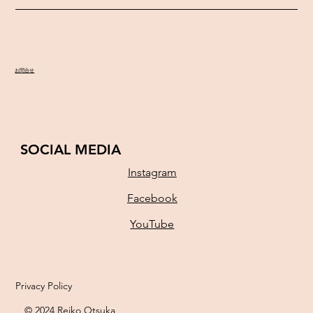
ソロリサイタル♫
お問合せ
SOCIAL MEDIA
Instagram
Facebook
YouTube
Privacy Policy
© 2024 Reiko Otsuka