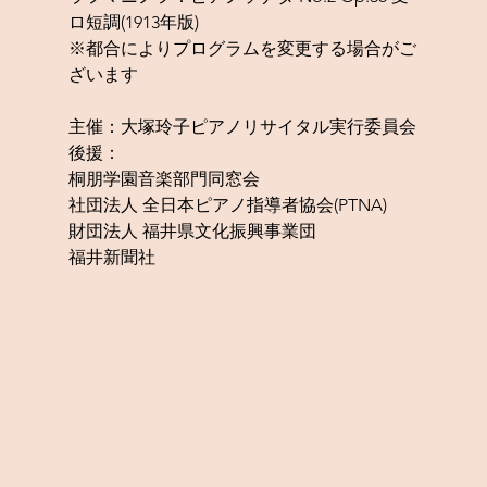
ロ短調(1913年版)
※都合によりプログラムを変更する場合がご
ざいます
主催：大塚玲子ピアノリサイタル実行委員会
後援：
桐朋学園音楽部門同窓会
社団法人 全日本ピアノ指導者協会(PTNA)
財団法人 福井県文化振興事業団
福井新聞社