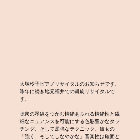
大塚玲子ピアノリサイタルのお知らせです。
昨年に続き地元福井での凱旋リサイタルで
す。
聴衆の琴線をつかむ情緒あふれる情緒性と繊
細なニュアンスを可能にする色彩豊かなタッ
チング、そして屈強なテクニック。彼女の
「強く、そしてしなやかな」音楽性は確固と