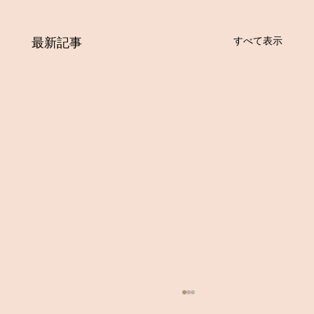
すべて表示
最新記事