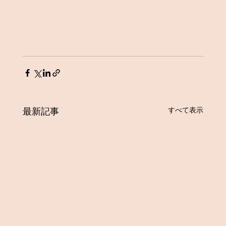
すべて表示
最新記事