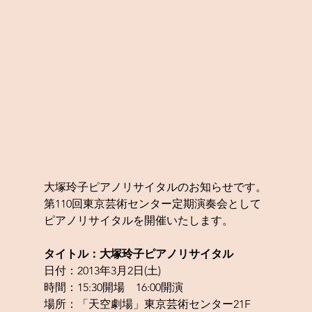
大塚玲子ピアノリサイタルのお知らせです。
第110回東京芸術センター定期演奏会として
ピアノリサイタルを開催いたします。
タイトル：大塚玲子ピアノリサイタル
日付：2013年3月2日(土)
時間：15:30開場　16:00開演
場所：「天空劇場」東京芸術センター21F