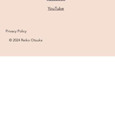
YouTube
Privacy Policy
© 2024 Reiko Otsuka