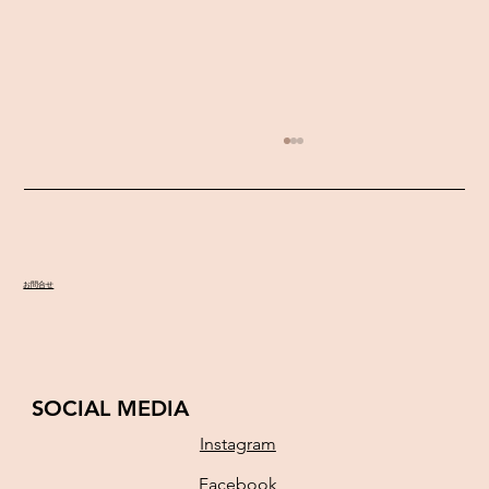
ソロリサイタル♫
お問合せ
SOCIAL MEDIA
Instagram
Facebook