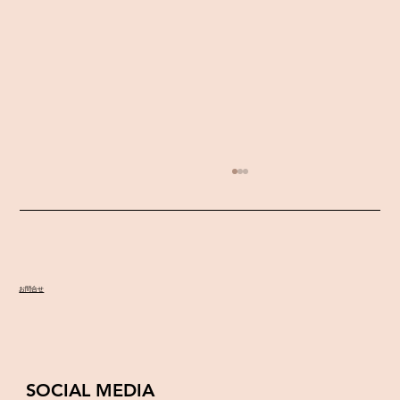
ソロリサイタル♫
お問合せ
SOCIAL MEDIA