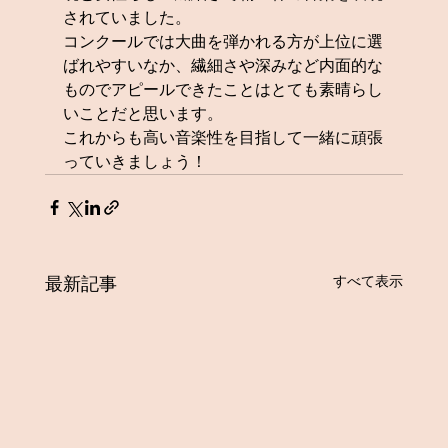
されていました。
コンクールでは大曲を弾かれる方が上位に選
ばれやすいなか、繊細さや深みなど内面的な
ものでアピールできたことはとても素晴らし
いことだと思います。
これからも高い音楽性を目指して一緒に頑張
っていきましょう！
すべて表示
最新記事