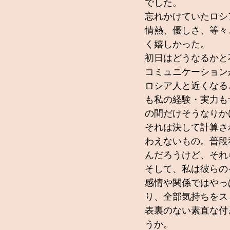
でした。
忘れかけていたロシ
情熱、優しさ、等々
く嬉しかった。
初日はどうなるかと
コミュニケーション
ロシア人と近くなる
も私の経験・実力も
の間だけそうなりか
それは決して計算さ
わえないもの。普段
んだろうけど、それ
そして、私は彼らの
感情や関係ではやっ
り、全部気持ちをス
表裏のない素直な付
うか。