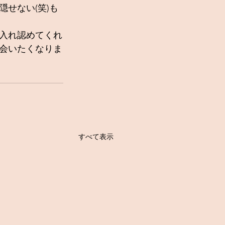
せない(笑)も
入れ認めてくれ
会いたくなりま
すべて表示