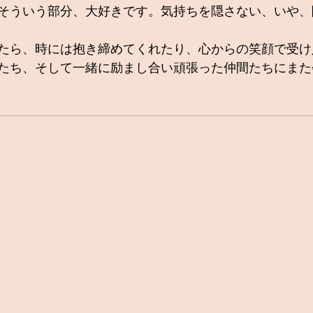
そういう部分、大好きです。気持ちを隠さない、いや、隠
たら、時には抱き締めてくれたり、心からの笑顔で受け
たち、そして一緒に励まし合い頑張った仲間たちにまた