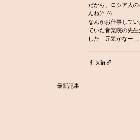
だから、ロシア人の
んね(^-^)
なんかお仕事してい
ていた音楽院の先生
した。元気かなー…
最新記事