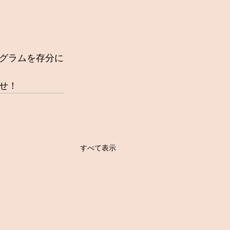
グラムを存分に
せ！
すべて表示