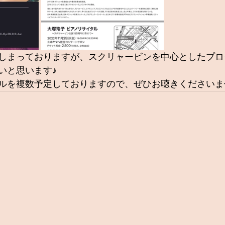
しまっておりますが、スクリャービンを中心としたプロ
いと思います♪
ルを複数予定しておりますので、ぜひお聴きくださいま