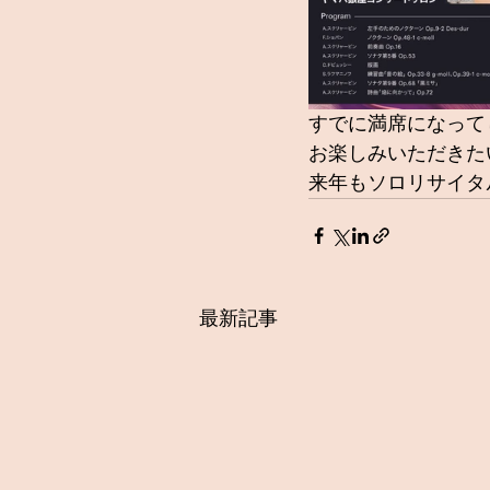
すでに満席になって
お楽しみいただきた
来年もソロリサイタ
最新記事