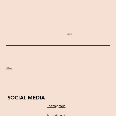
ソロリサイタル♫
お問合せ
SOCIAL MEDIA
Instagram
Facebook