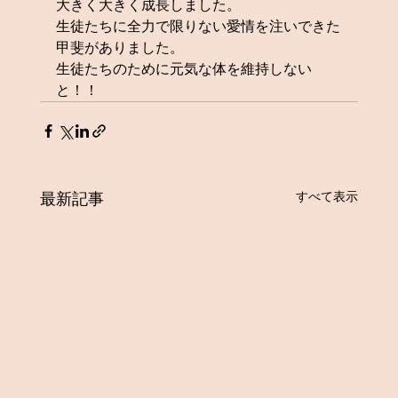
大きく大きく成長しました。
生徒たちに全力で限りない愛情を注いできた
甲斐がありました。
生徒たちのために元気な体を維持しない
と！！
すべて表示
最新記事